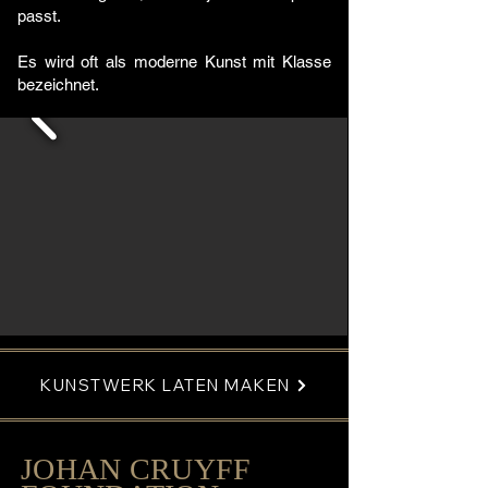
passt.
Es wird oft als moderne Kunst mit Klasse
bezeichnet.
KUNSTWERK LATEN MAKEN
JOHAN CRUYFF