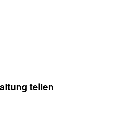
altung teilen