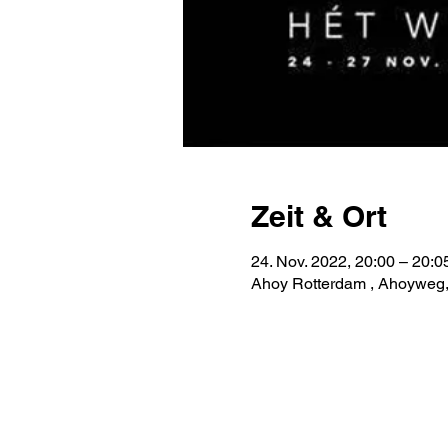
Zeit & Ort
24. Nov. 2022, 20:00 – 20:0
Ahoy Rotterdam , Ahoyweg,