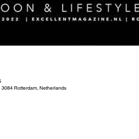
5
 3084 Rotterdam, Netherlands