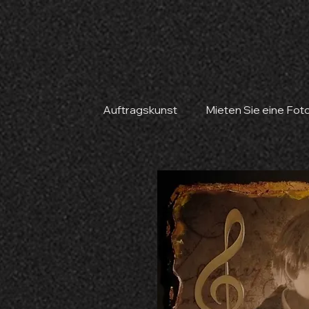
Auftragskunst
Mieten Sie eine Fot