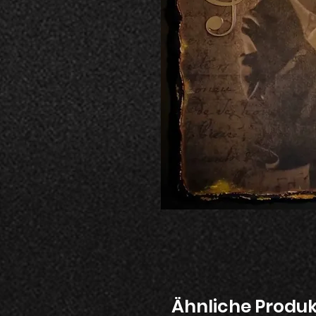
Ähnliche Produ