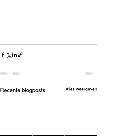
Alles weergeven
Recente blogposts