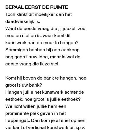
BEPAAL EERST DE RUIMTE
Toch klinkt dit moeilijker dan het 
daadwerkelijk is. 
Want de eerste vraag die jij jouzelf zou 
moeten stellen is: waar komt dit 
kunstwerk aan de muur te hangen? 
Sommigen hebben bij een aankoop 
nog geen flauw idee, maar is wel de 
eerste vraag die ik ze stel.
Komt hij boven de bank te hangen, hoe 
groot is uw bank? 
Hangen jullie het kunstwerk achter de 
eethoek, hoe groot is jullie eethoek?
Wellicht willen jullie hem een 
prominente plek geven in het 
trappengat.. Dan kom je al snel op een 
vierkant of verticaal kunstwerk uit i.p.v. 